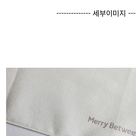
-------------- 세부이미지 -----