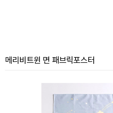
메리비트윈 면 패브릭포스터