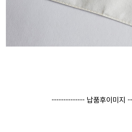
-------------- 납품후이미지 ----