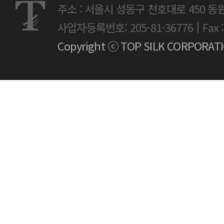
주소 : 서울시 성동구 천호대로 450 동
|
사업자등록번호: 205-81-36776
Fax 
Copyright ⓒ TOP SILK CORPORATION