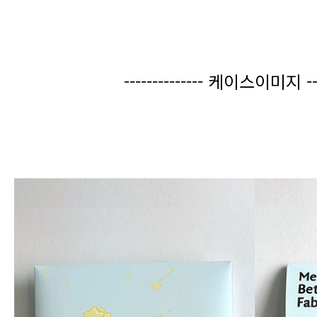
-------------- 케이스이미지 ----