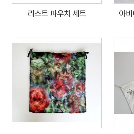
리스트 파우치 세트
아비