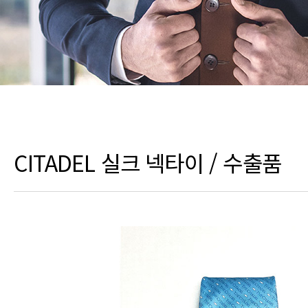
CITADEL 실크 넥타이 / 수출품