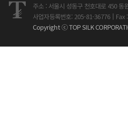
주소 : 서울시 성동구 천호대로 450 동
|
사업자등록번호: 205-81-36776
Fax 
Copyright ⓒ TOP SILK CORPORATION