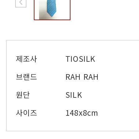
제조사
TIOSILK
브랜드
RAH RAH
원단
SILK
사이즈
148x8cm