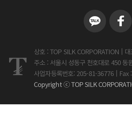
|
상호 : TOP SILK CORPORATION
대
주소 : 서울시 성동구 천호대로 450 동
|
사업자등록번호: 205-81-36776
Fax 
Copyright ⓒ TOP SILK CORPORATION