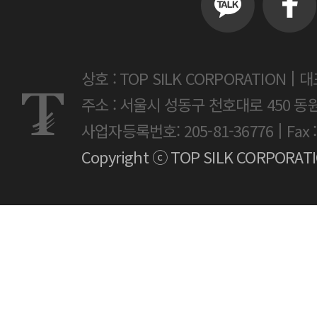
|
상호 : TOP SILK CORPORATION
대
주소 : 서울시 성동구 천호대로 450 동
|
사업자등록번호: 205-81-36776
Fax 
Copyright ⓒ TOP SILK CORPORATION