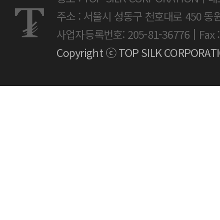
주소 : 서울시 성동구 천호대로 450 동
|
사업자등록번호: 205-81-36776
Fax 
Copyright ⓒ TOP SILK CORPORATION