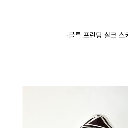
-블루 프린팅 실크 스