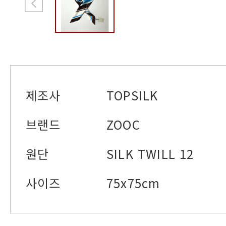
제조사
TOPSILK
브랜드
ZOOC
원단
SILK TWILL 12
사이즈
75x75cm