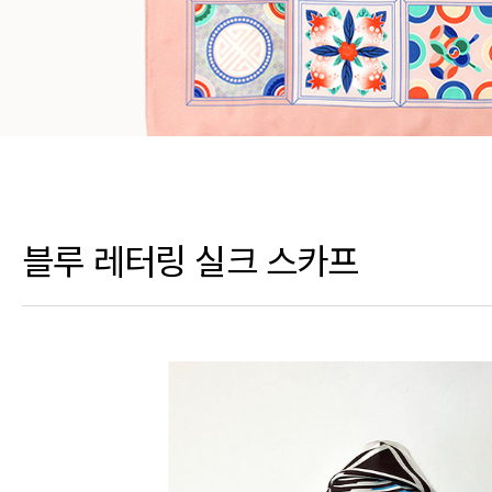
블루 레터링 실크 스카프