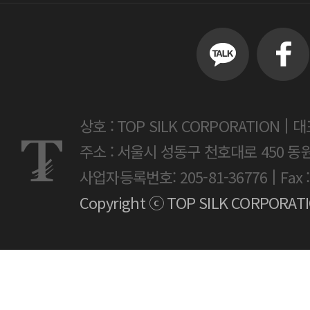
|
상호 : TOP SILK CORPORATION
대
주소 : 서울시 성동구 천호대로 450 동
|
사업자등록번호: 205-81-36776
Fax 
Copyright ⓒ TOP SILK CORPORATION