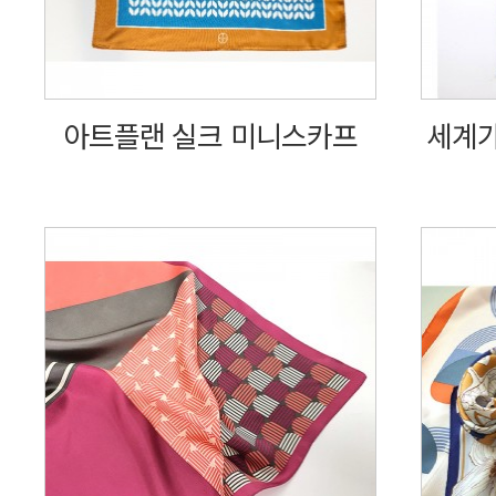
아트플랜 실크 미니스카프
세계가