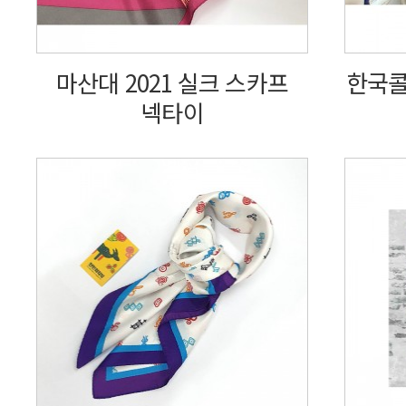
마산대 2021 실크 스카프
한국콜
넥타이