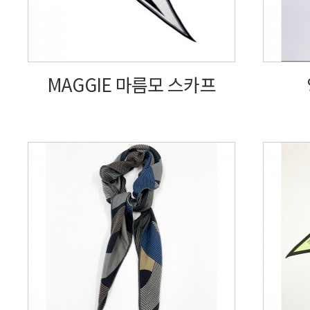
MAGGIE 마름모 스카프