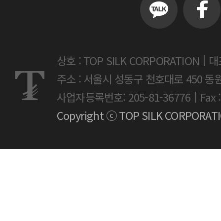
|
상호 : TOP SILK CORPORATION
대
주소 : 서울시 성동구 천호대로 450 동
|
사업자등록번호: 205-81-36776
Fax 
Copyright ⓒ TOP SILK CORPORATION