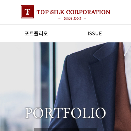
포트폴리오
ISSUE