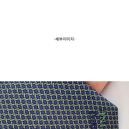
-세부이미지-