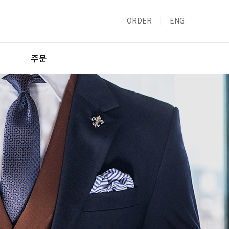
ORDER
ENG
주문