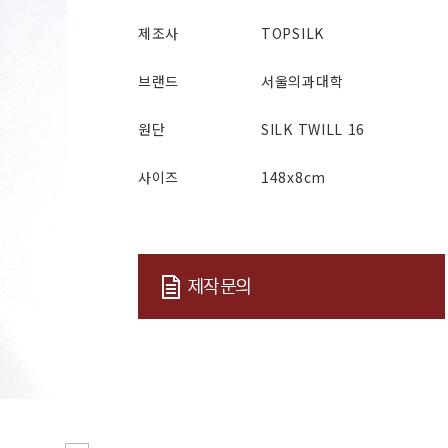
제조사
TOPSILK
브랜드
서울의과대학
원단
SILK TWILL 16
사이즈
148x8cm