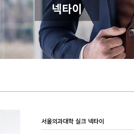
서울의과대학 실크 넥타이